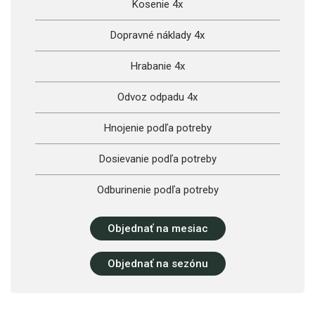
Kosenie 4x
Dopravné náklady 4x
Hrabanie 4x
Odvoz odpadu 4x
Hnojenie podľa potreby
Dosievanie podľa potreby
Odburinenie podľa potreby
Objednať na mesiac
Objednať na sezónu