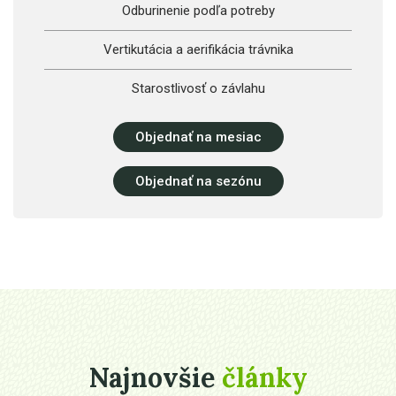
Odburinenie podľa potreby
Vertikutácia a aerifikácia trávnika
Starostlivosť o závlahu
Objednať na mesiac
Objednať na sezónu
Najnovšie
články