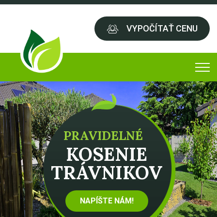
VYPOČÍTAŤ CENU
PRAVIDELNÉ
KOSENIE
TRÁVNIKOV
NAPÍŠTE NÁM!