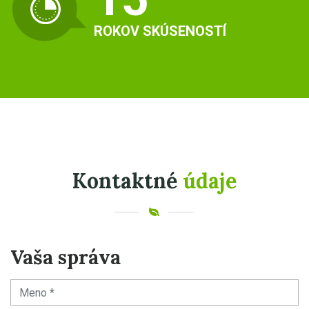
ROKOV SKÚSENOSTÍ
Kontaktné
údaje
Vaša správa