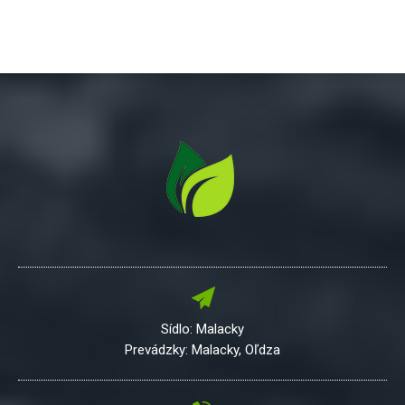
Sídlo: Malacky
Prevádzky: Malacky, Oľdza