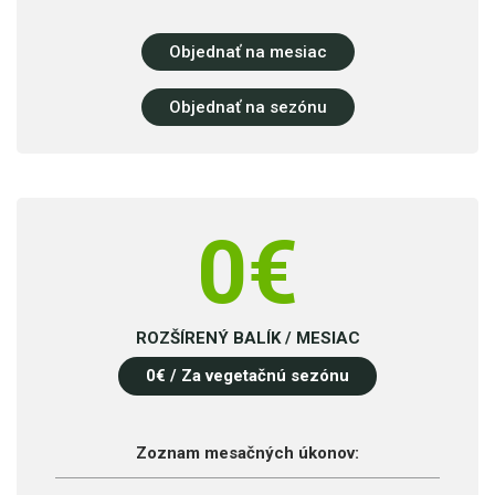
Objednať na mesiac
Objednať na sezónu
0
€
ROZŠÍRENÝ BALÍK / MESIAC
0
€ / Za vegetačnú sezónu
Zoznam mesačných úkonov: