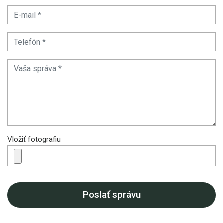
Vložiť fotografiu
Poslať správu