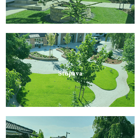
Stupava