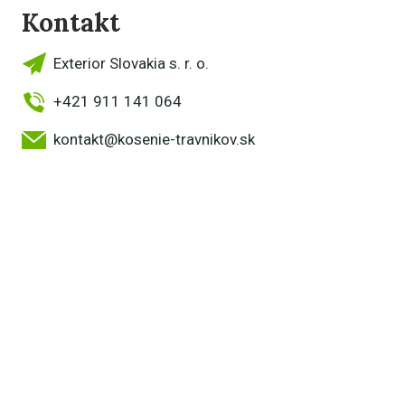
Kontakt
Exterior Slovakia s. r. o.
+421 911 141 064
kontakt@kosenie-travnikov.sk