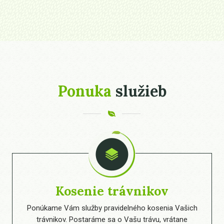
Ponuka
služieb
Kosenie trávnikov
Ponúkame Vám služby pravidelného kosenia Vašich
trávnikov. Postaráme sa o Vašu trávu, vrátane