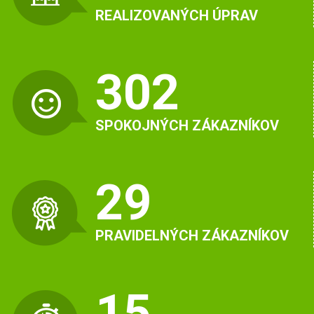
REALIZOVANÝCH ÚPRAV
302
SPOKOJNÝCH ZÁKAZNÍKOV
29
PRAVIDELNÝCH ZÁKAZNÍKOV
15