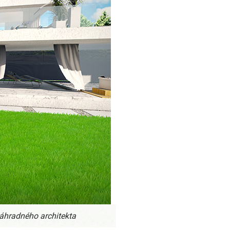
áhradného architekta