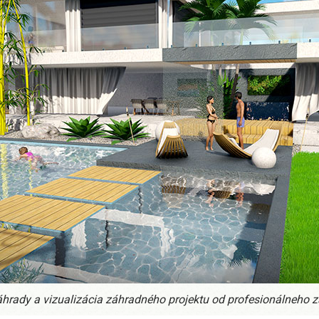
hrady a vizualizácia záhradného projektu od profesionálneho z